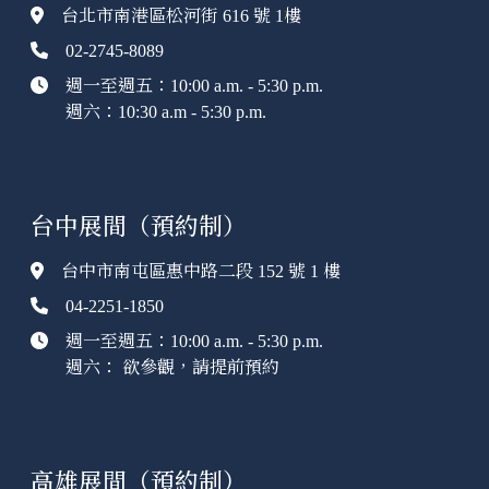
台北市南港區松河街 616 號 1樓
02-2745-8089
週一至週五：10:00 a.m. - 5:30 p.m.
週六：10:30 a.m - 5:30 p.m.
台中展間（預約制）
台中市南屯區惠中路二段 152 號 1 樓
04-2251-1850
週一至週五：10:00 a.m. - 5:30 p.m.
週六： 欲參觀，請提前預約
高雄展間（預約制）