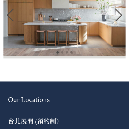
Our Locations
台北展間 (預約制）