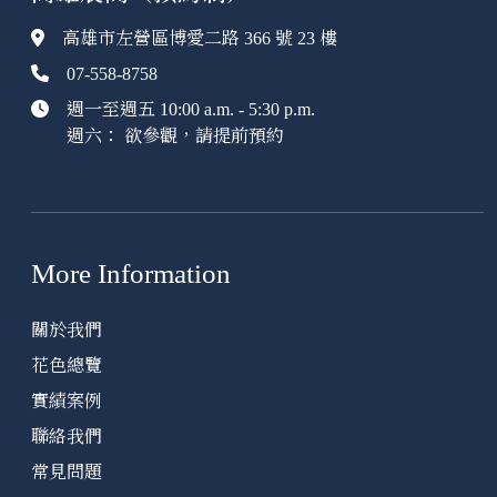
高雄市左營區博愛二路 366 號 23 樓
07-558-8758
週一至週五 10:00 a.m. - 5:30 p.m.
週六： 欲參觀，請提前預約
More Information
關於我們
花色總覽
實績案例
聯絡我們
常見問題