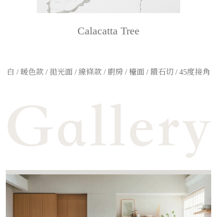
Calacatta Tree
白 / 暖色款 / 拋光面 / 線條款 / 廚房 / 檯面 / 鑽石切 / 45度接角