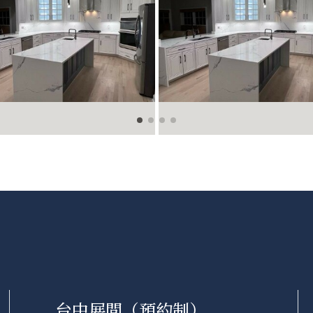
台中展間（預約制）