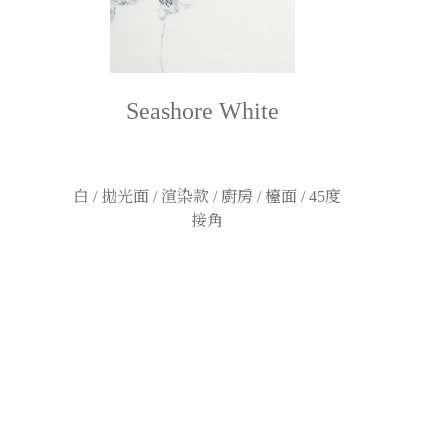
Seashore White
白 / 拋光面 / 渲染款 / 廚房 / 檯面 / 45度
接角