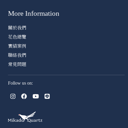
More Information
關於我們
花色總覽
實績案例
聯絡我們
常見問題
Follow us on: