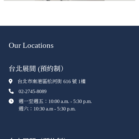
Our Locations
台北展間 (預約制）
台北市南港區松河街 616 號 1樓
02-2745-8089
週一至週五：10:00 a.m. - 5:30 p.m.
週六：10:30 a.m - 5:30 p.m.