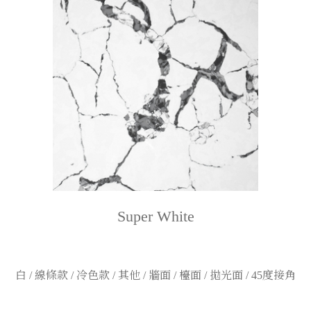
Super White
白 / 線條款 / 冷色款 / 其他 / 牆面 / 檯面 / 拋光面 / 45度接角