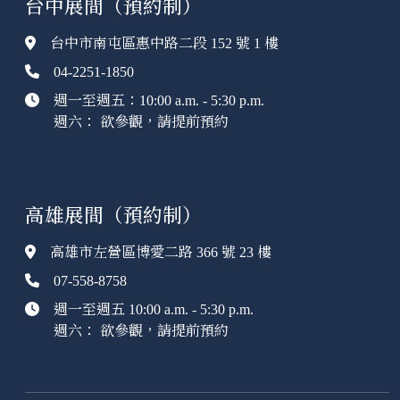
台中展間（預約制）
台中市南屯區惠中路二段 152 號 1 樓
04-2251-1850
週一至週五：10:00 a.m. - 5:30 p.m.
週六： 欲參觀，請提前預約
高雄展間（預約制）
高雄市左營區博愛二路 366 號 23 樓
07-558-8758
週一至週五 10:00 a.m. - 5:30 p.m.
週六： 欲參觀，請提前預約