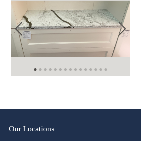
Our Locations