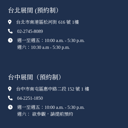
台北展間 (預約制）
台北市南港區松河街 616 號 1樓
02-2745-8089
週一至週五：10:00 a.m. - 5:30 p.m.
週六：10:30 a.m - 5:30 p.m.
台中展間（預約制）
台中市南屯區惠中路二段 152 號 1 樓
04-2251-1850
週一至週五：10:00 a.m. - 5:30 p.m.
週六： 欲參觀，請提前預約