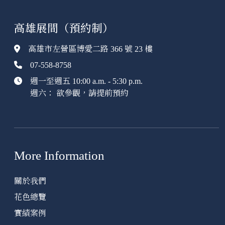
高雄展間（預約制）
高雄市左營區博愛二路 366 號 23 樓
07-558-8758
週一至週五 10:00 a.m. - 5:30 p.m.
週六： 欲參觀，請提前預約
More Information
關於我們
花色總覽
實績案例