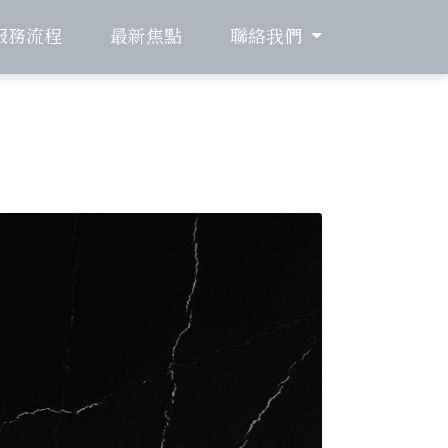
服務流程
最新焦點
聯絡我們