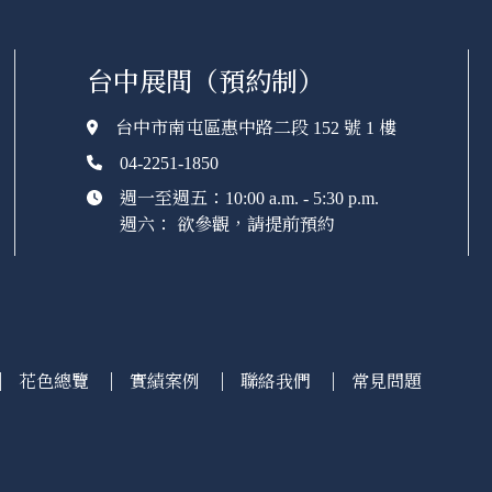
台中展間（預約制）
台中市南屯區惠中路二段 152 號 1 樓
04-2251-1850
週一至週五：10:00 a.m. - 5:30 p.m.
週六： 欲參觀，請提前預約
花色總覽
實績案例
聯絡我們
常見問題