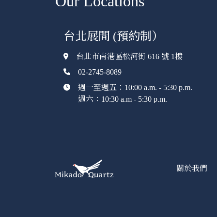
Our Locations
台北展間 (預約制）
台北市南港區松河街 616 號 1樓
02-2745-8089
週一至週五：10:00 a.m. - 5:30 p.m.
週六：10:30 a.m - 5:30 p.m.
關於我們