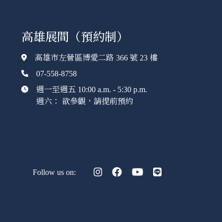
高雄展間（預約制）
高雄市左營區博愛二路 366 號 23 樓
07-558-8758
週一至週五 10:00 a.m. - 5:30 p.m.
週六： 欲參觀，請提前預約
Follow us on: