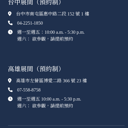
台中展間（預約制）
台中市南屯區惠中路二段 152 號 1 樓
04-2251-1850
週一至週五：10:00 a.m. - 5:30 p.m.
週六： 欲參觀，請提前預約
高雄展間（預約制）
高雄市左營區博愛二路 366 號 23 樓
07-558-8758
週一至週五 10:00 a.m. - 5:30 p.m.
週六： 欲參觀，請提前預約