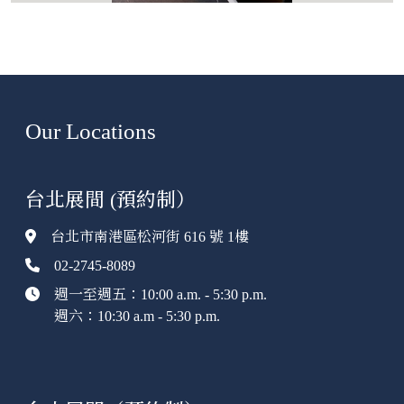
Our Locations
台北展間 (預約制）
台北市南港區松河街 616 號 1樓
02-2745-8089
週一至週五：10:00 a.m. - 5:30 p.m.
週六：10:30 a.m - 5:30 p.m.