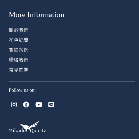
More Information
關於我們
花色總覽
實績案例
聯絡我們
常見問題
Follow us on: