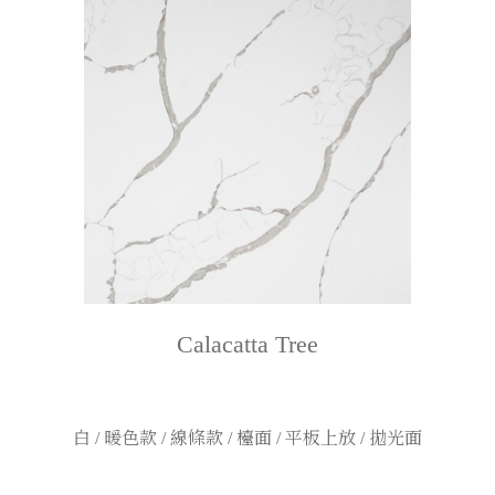
Calacatta Tree
白 / 暖色款 / 線條款 / 檯面 / 平板上放 / 拋光面