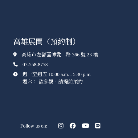
高雄展間（預約制）
高雄市左營區博愛二路 366 號 23 樓
07-558-8758
週一至週五 10:00 a.m. - 5:30 p.m.
週六： 欲參觀，請提前預約
Follow us on: