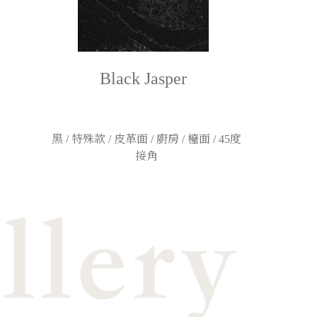
Black Jasper
黑 / 特殊款 / 皮革面 / 廚房 / 檯面 / 45度
接角