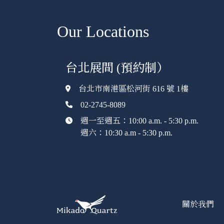
Our Locations
台北展間 (預約制）
台北市南港區松河街 616 號 1樓
02-2745-8089
週一至週五：10:00 a.m. - 5:30 p.m.
週六：10:30 a.m - 5:30 p.m.
關於我們