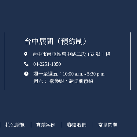
台中展間（預約制）
台中市南屯區惠中路二段 152 號 1 樓
04-2251-1850
週一至週五：10:00 a.m. - 5:30 p.m.
週六： 欲參觀，請提前預約
花色總覽
實績案例
聯絡我們
常見問題