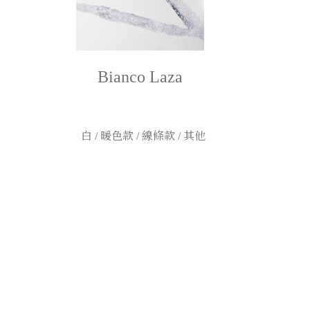
Bianco Laza
白 / 暖色款 / 線條款 / 其他