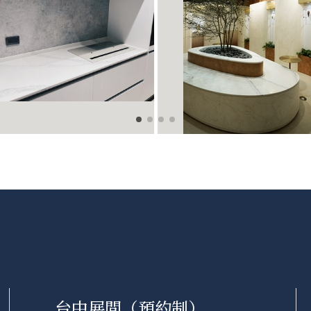
台中展間（預約制）