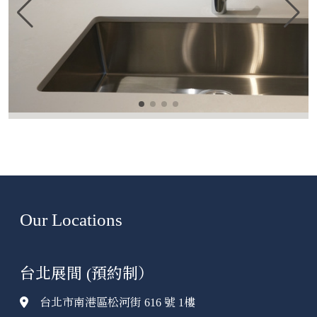
Our Locations
台北展間 (預約制）
台北市南港區松河街 616 號 1樓