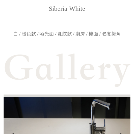
Siberia White
白 / 暖色款 / 啞光面 / 亂紋款 / 廚房 / 檯面 / 45度接角