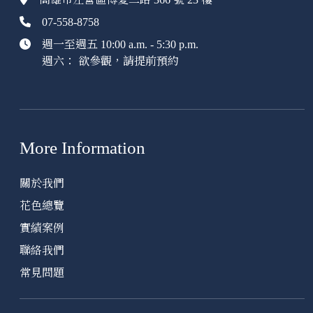
07-558-8758
週一至週五 10:00 a.m. - 5:30 p.m.
週六： 欲參觀，請提前預約
More Information
關於我們
花色總覽
實績案例
聯絡我們
常見問題