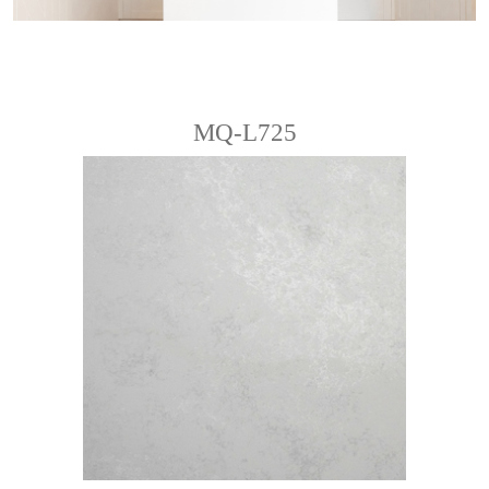
MQ-L725