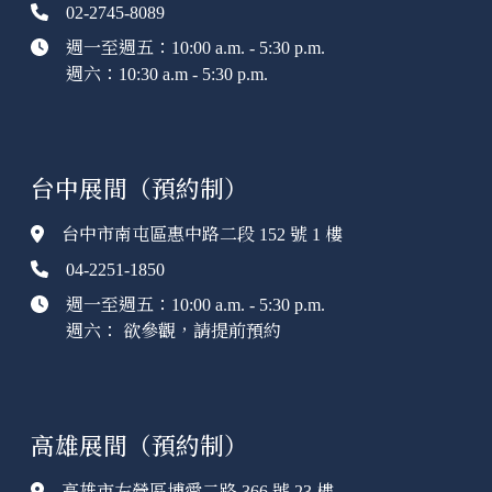
02-2745-8089
週一至週五：10:00 a.m. - 5:30 p.m.
週六：10:30 a.m - 5:30 p.m.
台中展間（預約制）
台中市南屯區惠中路二段 152 號 1 樓
04-2251-1850
週一至週五：10:00 a.m. - 5:30 p.m.
週六： 欲參觀，請提前預約
高雄展間（預約制）
高雄市左營區博愛二路 366 號 23 樓