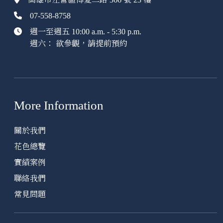
07-558-8758
週一至週五 10:00 a.m. - 5:30 p.m.
週六： 欲參觀，請提前預約
More Information
關於我們
花色總覽
實績案例
聯絡我們
常見問題