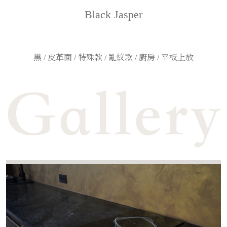
Black Jasper
黑 / 皮革面 / 特殊款 / 亂紋款 / 廚房 / 平板上放