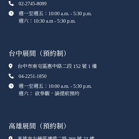
02-2745-8089
週一至週五：10:00 a.m. - 5:30 p.m.
週六：10:30 a.m - 5:30 p.m.
台中展間（預約制）
台中市南屯區惠中路二段 152 號 1 樓
04-2251-1850
週一至週五：10:00 a.m. - 5:30 p.m.
週六： 欲參觀，請提前預約
高雄展間（預約制）
高雄市左營區博愛二路 366 號 23 樓