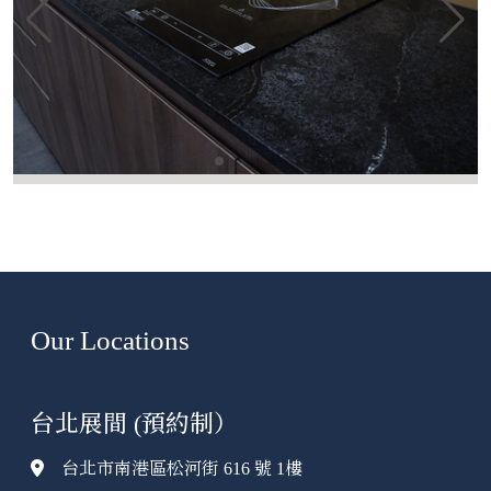
Our Locations
台北展間 (預約制）
台北市南港區松河街 616 號 1樓